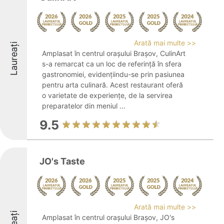
Arată mai multe >>
Laureați
Amplasat în centrul orașului Brașov, CulinArt
s-a remarcat ca un loc de referință în sfera
gastronomiei, evidențiindu-se prin pasiunea
pentru arta culinară. Acest restaurant oferă
o varietate de experiențe, de la servirea
preparatelor din meniul ...
9.5
JO's Taste
Arată mai multe >>
Amplasat în centrul orașului Brașov, JO's