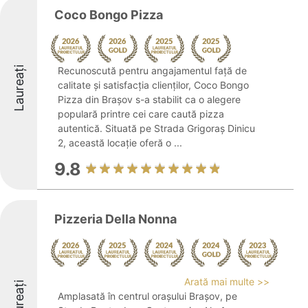
Coco Bongo Pizza
Laureați
Recunoscută pentru angajamentul față de
calitate și satisfacția clienților, Coco Bongo
Pizza din Brașov s-a stabilit ca o alegere
populară printre cei care caută pizza
autentică. Situată pe Strada Grigoraș Dinicu
2, această locație oferă o ...
9.8
Pizzeria Della Nonna
Arată mai multe >>
Laureați
Amplasată în centrul orașului Brașov, pe