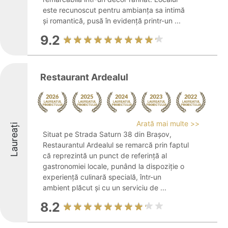
este recunoscut pentru ambianța sa intimă
și romantică, pusă în evidență printr-un ...
9.2
Restaurant Ardealul
Arată mai multe >>
Laureați
Situat pe Strada Saturn 38 din Brașov,
Restaurantul Ardealul se remarcă prin faptul
că reprezintă un punct de referință al
gastronomiei locale, punând la dispoziție o
experiență culinară specială, într-un
ambient plăcut și cu un serviciu de ...
8.2