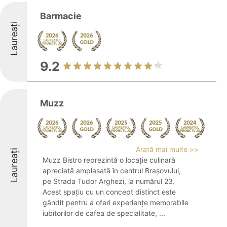
Barmacie
Laureați
9.2
Muzz
Arată mai multe >>
Laureați
Muzz Bistro reprezintă o locație culinară
apreciată amplasată în centrul Brașovului,
pe Strada Tudor Arghezi, la numărul 23.
Acest spațiu cu un concept distinct este
gândit pentru a oferi experiențe memorabile
iubitorilor de cafea de specialitate, ...