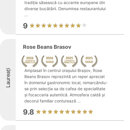
tradiția săsească cu accente europene din
diverse bucătării. Denumirea restaurantului
...
9
Rose Beans Brasov
Laureați
Amplasat în centrul orașului Brașov, Rose
Beans Brasov reprezintă un reper apreciat
în domeniul gastronomic local, remarcându-
se prin selecția sa de cafea de specialitate
și focacceria autentică. Atmosfera caldă și
decorul familiar conturează ...
9.8