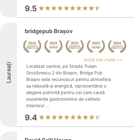
9.5
bridgepub Brașov
Arată mai multe >>
Laureați
Localizat central, pe Strada Traian
Grozăvescu 2 din Brașov, Bridge Pub
Brașov este recunoscut pentru atmosfera
sa relaxată și energică, reprezentând o
alegere potrivită pentru cei care caută
experiențe gastronomice de calitate.
Interiorul ...
9.4