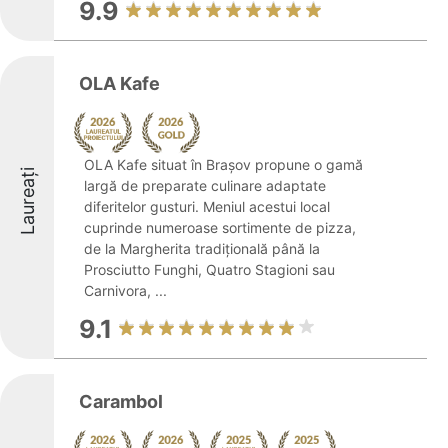
9.9
OLA Kafe
OLA Kafe situat în Brașov propune o gamă
Laureați
largă de preparate culinare adaptate
diferitelor gusturi. Meniul acestui local
cuprinde numeroase sortimente de pizza,
de la Margherita tradițională până la
Prosciutto Funghi, Quatro Stagioni sau
Carnivora, ...
9.1
Carambol