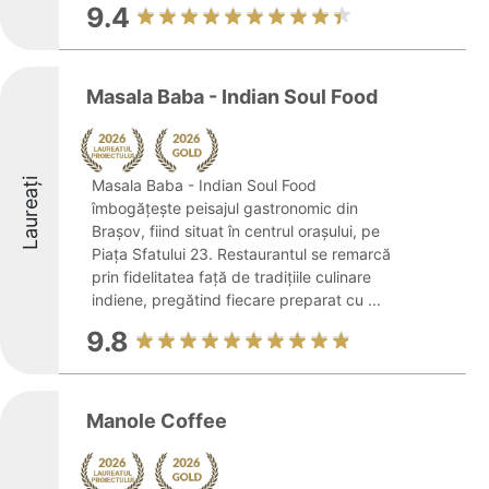
9.4
Masala Baba - Indian Soul Food
Laureați
Masala Baba - Indian Soul Food
îmbogățește peisajul gastronomic din
Brașov, fiind situat în centrul orașului, pe
Piața Sfatului 23. Restaurantul se remarcă
prin fidelitatea față de tradițiile culinare
indiene, pregătind fiecare preparat cu ...
9.8
Manole Coffee