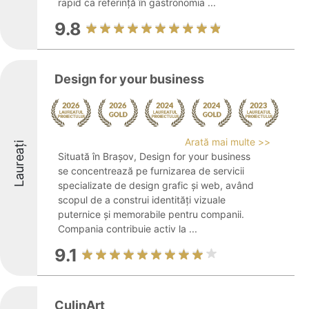
rapid ca referință în gastronomia ...
9.8
Design for your business
Arată mai multe >>
Laureați
Situată în Brașov, Design for your business
se concentrează pe furnizarea de servicii
specializate de design grafic și web, având
scopul de a construi identități vizuale
puternice și memorabile pentru companii.
Compania contribuie activ la ...
9.1
CulinArt