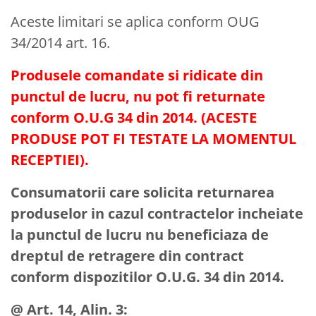
Aceste limitari se aplica conform OUG
34/2014 art. 16.
Produsele comandate si ridicate din
punctul de lucru, nu pot fi returnate
conform O.U.G 34 din 2014. (ACESTE
PRODUSE POT FI TESTATE LA MOMENTUL
RECEPTIEI).
Consumatorii care solicita returnarea
produselor in cazul contractelor incheiate
la punctul de lucru nu beneficiaza de
dreptul de retragere din contract
conform dispozitilor O.U.G. 34 din 2014.
@ Art. 14, Alin. 3: