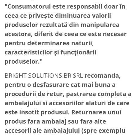
"Consumatorul este responsabil doar în
ceea ce priveşte diminuarea valorii
produselor rezultată din manipularea
acestora, diferit de ceea ce este necesar
pentru determinarea naturii,
caracteristicilor şi funcţionării
produselor."
BRIGHT SOLUTIONS BR SRL
recomanda,
pentru o desfasurare cat mai buna a
procedurii de retur, pastrarea completa a
ambalajului si accesoriilor alaturi de care
este insotit produsul. Returnarea unui
produs fara ambalaj sau fara alte
accesorii ale ambalajului (spre exemplu