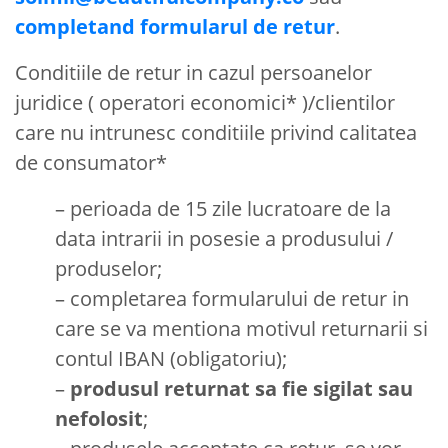
completand formularul de retur
.
Conditiile de retur in cazul persoanelor
juridice ( operatori economici* )/clientilor
care nu intrunesc conditiile privind calitatea
de consumator*
– perioada de 15 zile lucratoare de la
data intrarii in posesie a produsului /
produselor;
– completarea formularului de retur in
care se va mentiona motivul returnarii si
contul IBAN (obligatoriu);
–
produsul returnat sa fie sigilat sau
nefolosit
;