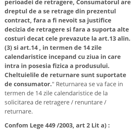
perioadei de retragere, Consumatorul are
dreptul de a se retrage din prezentul
contract, fara a fi nevoit sa justifice
decizia de retragere si fara a suporta alte
costuri decat cele prevazute la art.13 alin.
(3) si art.14 , in termen de 14 zile
calendaristice incepand cu ziua in care
intra in posesia fizica a produsului.
Cheltuielile de returnare sunt suportate
de consumator.
" Returnarea se va face in
termen de 14 zile calendaristice de la
solicitarea de retragere / renuntare /
returnare.
Confom Lege 449 /2003, art 2 Lit a) :