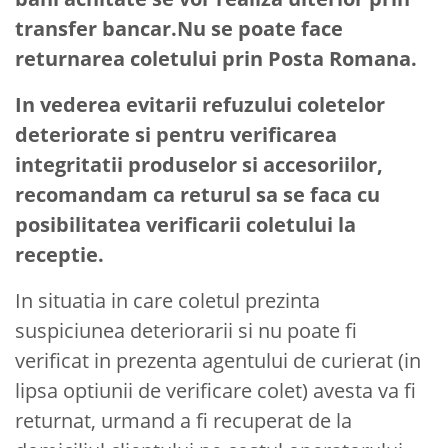
transfer bancar.Nu se poate face
returnarea coletului prin Posta Romana.
In vederea evitarii refuzului coletelor
deteriorate si pentru verificarea
integritatii produselor si accesoriilor,
recomandam ca returul sa se faca cu
posibilitatea verificarii coletului la
receptie.
In situatia in care coletul prezinta
suspiciunea deteriorarii si nu poate fi
verificat in prezenta agentului de curierat (in
lipsa optiunii de verificare colet) avesta va fi
returnat, urmand a fi recuperat de la