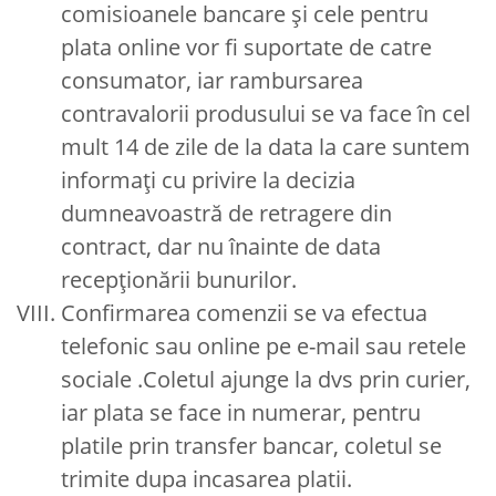
comisioanele bancare și cele pentru
plata online vor fi suportate de catre
consumator, iar rambursarea
contravalorii produsului se va face în cel
mult 14 de zile de la data la care suntem
informați cu privire la decizia
dumneavoastră de retragere din
contract, dar nu înainte de data
recepționării bunurilor.
Confirmarea comenzii se va efectua
telefonic sau online pe e-mail sau retele
sociale .Coletul ajunge la dvs prin curier,
iar plata se face in numerar, pentru
platile prin transfer bancar, coletul se
trimite dupa incasarea platii.