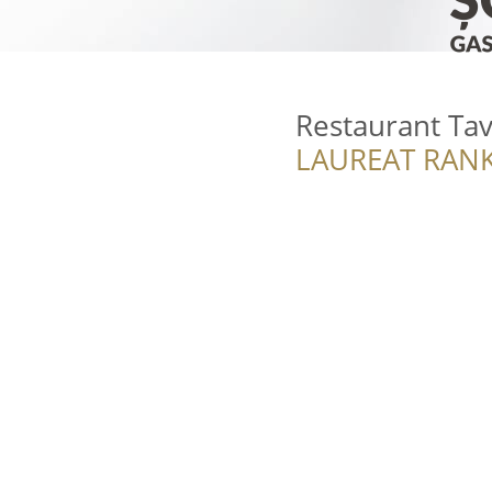
Restaurant Ta
LAUREAT RANK