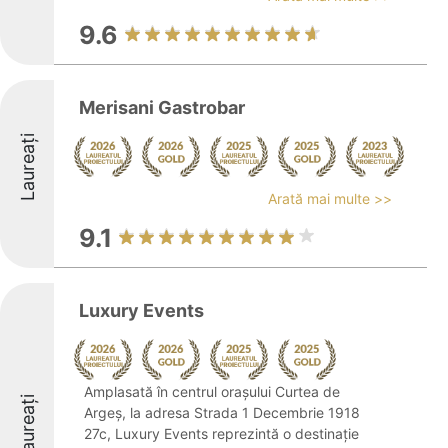
9.6
Merisani Gastrobar
Laureați
Arată mai multe >>
9.1
Luxury Events
Amplasată în centrul orașului Curtea de
Laureați
Argeș, la adresa Strada 1 Decembrie 1918
27c, Luxury Events reprezintă o destinație