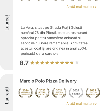
Arată mai multe >>
Laureați
La Vera, situat pe Strada Frații Golești
numărul 76 din Pitești, este un restaurant
apreciat pentru atmosfera animată și
serviciile culinare remarcabile. Activitatea
acestui local își are originea în anul 2004,
perioadă de la care s-a ...
8.7
Marc'o Polo Pizza Delivery
Laureați
Arată mai multe >>