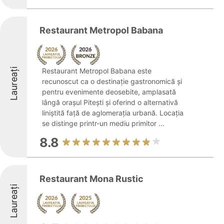
Restaurant Metropol Babana
Laureați
Restaurant Metropol Babana este
recunoscut ca o destinație gastronomică și
pentru evenimente deosebite, amplasată
lângă orașul Pitești și oferind o alternativă
liniștită față de aglomerația urbană. Locația
se distinge printr-un mediu primitor ...
8.8
Restaurant Mona Rustic
Laureați