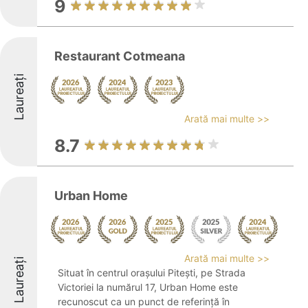
9
Restaurant Cotmeana
Laureați
Arată mai multe >>
8.7
Urban Home
Arată mai multe >>
Laureați
Situat în centrul orașului Pitești, pe Strada
Victoriei la numărul 17, Urban Home este
recunoscut ca un punct de referință în