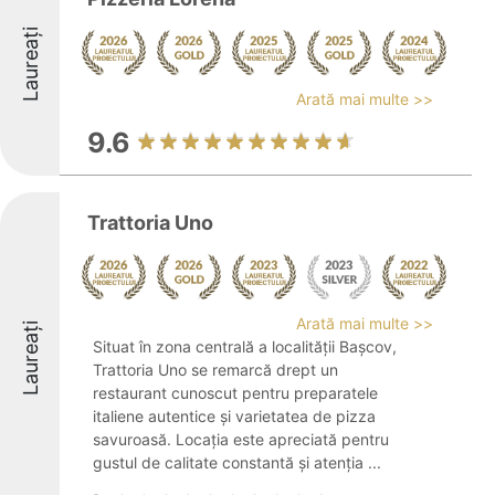
Laureați
Arată mai multe >>
9.6
Trattoria Uno
Arată mai multe >>
Laureați
Situat în zona centrală a localității Başcov,
Trattoria Uno se remarcă drept un
restaurant cunoscut pentru preparatele
italiene autentice și varietatea de pizza
savuroasă. Locația este apreciată pentru
gustul de calitate constantă și atenția ...