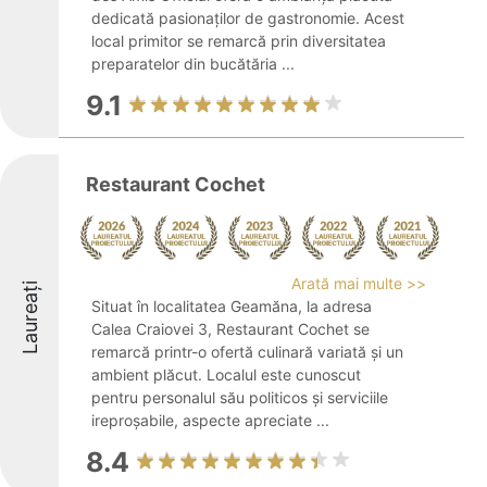
dedicată pasionaților de gastronomie. Acest
local primitor se remarcă prin diversitatea
preparatelor din bucătăria ...
9.1
Restaurant Cochet
Arată mai multe >>
Laureați
Situat în localitatea Geamăna, la adresa
Calea Craiovei 3, Restaurant Cochet se
remarcă printr-o ofertă culinară variată și un
ambient plăcut. Localul este cunoscut
pentru personalul său politicos și serviciile
ireproșabile, aspecte apreciate ...
8.4