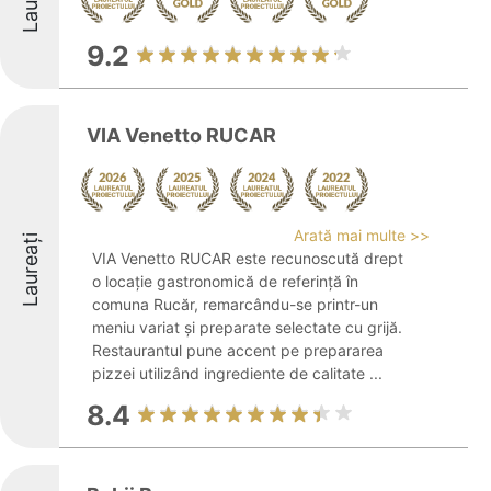
9.2
VIA Venetto RUCAR
Arată mai multe >>
Laureați
VIA Venetto RUCAR este recunoscută drept
o locație gastronomică de referință în
comuna Rucăr, remarcându-se printr-un
meniu variat și preparate selectate cu grijă.
Restaurantul pune accent pe prepararea
pizzei utilizând ingrediente de calitate ...
8.4