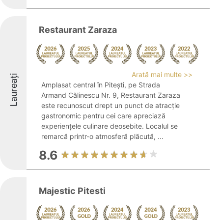
Restaurant Zaraza
Arată mai multe >>
Laureați
Amplasat central în Pitești, pe Strada
Armand Călinescu Nr. 9, Restaurant Zaraza
este recunoscut drept un punct de atracție
gastronomic pentru cei care apreciază
experiențele culinare deosebite. Localul se
remarcă printr-o atmosferă plăcută, ...
8.6
Majestic Pitesti