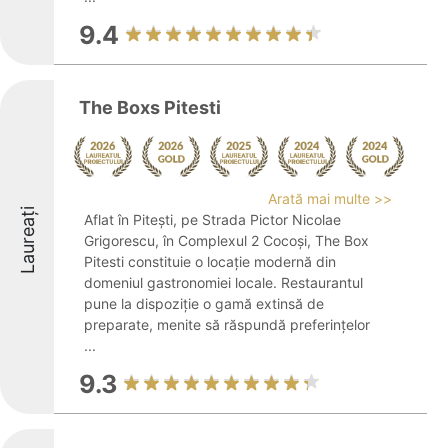
9.4
The Boxs Pitesti
Arată mai multe >>
Laureați
Aflat în Pitești, pe Strada Pictor Nicolae
Grigorescu, în Complexul 2 Cocoși, The Box
Pitesti constituie o locație modernă din
domeniul gastronomiei locale. Restaurantul
pune la dispoziție o gamă extinsă de
preparate, menite să răspundă preferințelor
...
9.3