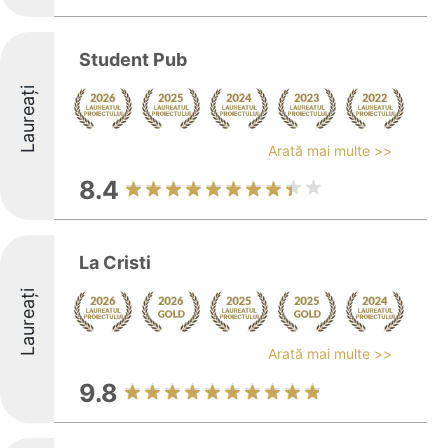
Student Pub
Laureați
Arată mai multe >>
8.4
La Cristi
Laureați
Arată mai multe >>
9.8