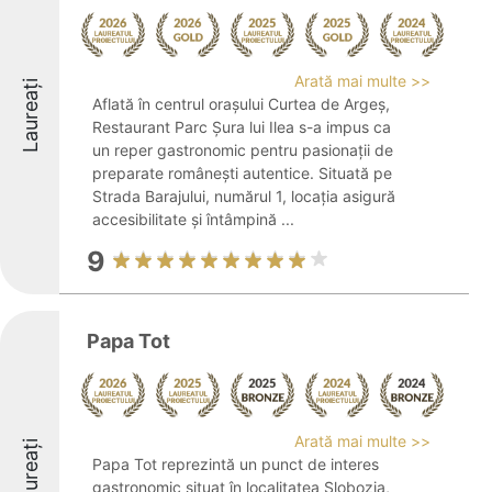
Arată mai multe >>
Laureați
Aflată în centrul orașului Curtea de Argeș,
Restaurant Parc Șura lui Ilea s-a impus ca
un reper gastronomic pentru pasionații de
preparate românești autentice. Situată pe
Strada Barajului, numărul 1, locația asigură
accesibilitate și întâmpină ...
9
Papa Tot
Arată mai multe >>
Laureați
Papa Tot reprezintă un punct de interes
gastronomic situat în localitatea Slobozia,