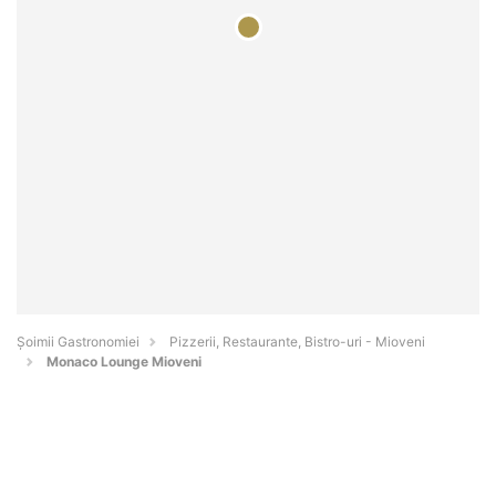
Șoimii Gastronomiei
Pizzerii, Restaurante, Bistro-uri - Mioveni
Monaco Lounge Mioveni