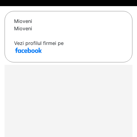
Mioveni
Mioveni
Vezi profilul firmei pe