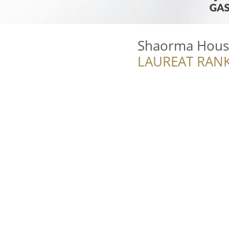
Shaorma Hous
LAUREAT RANK