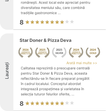
românești. Acest local este apreciat pentru
diversitatea meniului său, care combină
tradițiile gastronomice ...
8
Star Doner & Pizza Deva
Arată mai multe >>
Laureați
Calitatea reprezintă o preocupare centrală
pentru Star Doner & Pizza Deva, aceasta
reflectându-se în fiecare preparat pregătit
în cadrul localului. Conceptul abordat
integrează prospețimea și varietatea în
selecția tuturor felurilor oferite, ...
8