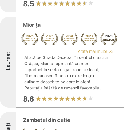
8.5
Mioriţa
Arată mai multe >>
Laureați
Aflată pe Strada Decebal, în centrul orașului
Orăștie, Miorița reprezintă un reper
important în sectorul gastronomic local,
fiind recunoscută pentru experiențele
culinare deosebite pe care le oferă.
Reputația întărită de recenzii favorabile ...
8.6
Zambetul din cutie