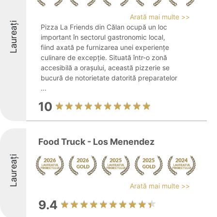
Arată mai multe >>
Laureați
Pizza La Friends din Călan ocupă un loc
important în sectorul gastronomic local,
fiind axată pe furnizarea unei experiențe
culinare de excepție. Situată într-o zonă
accesibilă a orașului, această pizzerie se
bucură de notorietate datorită preparatelor
...
10
Food Truck - Los Menendez
Laureați
Arată mai multe >>
9.4