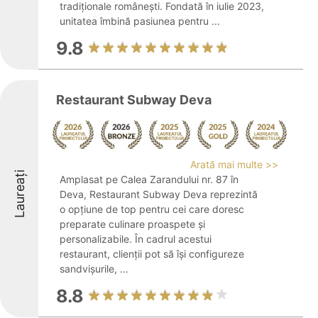
tradiționale românești. Fondată în iulie 2023,
unitatea îmbină pasiunea pentru ...
9.8
Restaurant Subway Deva
Arată mai multe >>
Laureați
Amplasat pe Calea Zarandului nr. 87 în
Deva, Restaurant Subway Deva reprezintă
o opțiune de top pentru cei care doresc
preparate culinare proaspete și
personalizabile. În cadrul acestui
restaurant, clienții pot să își configureze
sandvișurile, ...
8.8