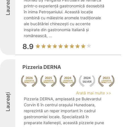
Laureați
printr-o experiență gastronomică deosebită
în inima Petroșaniului. Această locație
combină cu măiestrie aromele tradiționale
ale bucătăriei chinezești cu accente
inspirate din gastronomia italiană și
românească, ...
8.9
Pizzeria DERNA
Arată mai multe >>
Laureați
Pizzeria DERNA, amplasată pe Bulevardul
Corvin 6 în centrul orașului Hunedoara,
reprezintă un reper important în cadrul
gastronomiei locale. Specializată în
preparate italienești, această pizzerie pune