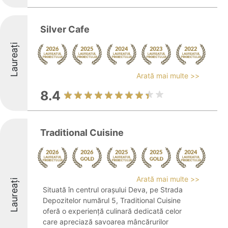
Silver Cafe
Laureați
Arată mai multe >>
8.4
Traditional Cuisine
Arată mai multe >>
Laureați
Situată în centrul orașului Deva, pe Strada
Depozitelor numărul 5, Traditional Cuisine
oferă o experiență culinară dedicată celor
care apreciază savoarea mâncărurilor