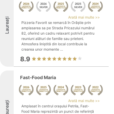
Arată mai multe >>
Laureați
Pizzeria Favorit se remarcă în Orăștie prin
amplasarea sa pe Strada Pricazului numărul
82, oferind un cadru relaxant potrivit pentru
reuniuni alături de familie sau prieteni.
Atmosfera liniștită din local contribuie la
crearea unor momente ...
8.9
Fast-Food Maria
Arată mai multe >>
Laureați
Amplasat în centrul orașului Petrila, Fast-
Food Maria reprezintă un punct de referință