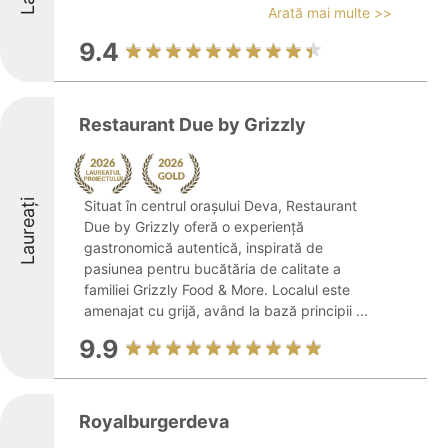
Arată mai multe >>
9.4
Restaurant Due by Grizzly
Laureați
Situat în centrul orașului Deva, Restaurant
Due by Grizzly oferă o experiență
gastronomică autentică, inspirată de
pasiunea pentru bucătăria de calitate a
familiei Grizzly Food & More. Localul este
amenajat cu grijă, având la bază principii ...
9.9
Royalburgerdeva