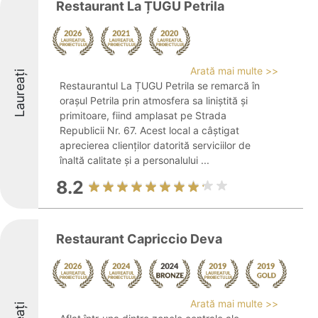
Restaurant La ȚUGU Petrila
Arată mai multe >>
Laureați
Restaurantul La ȚUGU Petrila se remarcă în
orașul Petrila prin atmosfera sa liniștită și
primitoare, fiind amplasat pe Strada
Republicii Nr. 67. Acest local a câștigat
aprecierea clienților datorită serviciilor de
înaltă calitate și a personalului ...
8.2
Restaurant Capriccio Deva
Arată mai multe >>