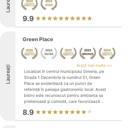
Laureați
9.9
Green Place
Arată mai multe >>
Laureați
Localizat în centrul municipiului Simeria, pe
Strada 1 Decembrie la numărul 51, Green
Place se evidențiază ca un punct de
referință în peisajul gastronomic local. Acest
bistro este recunoscut pentru ambianța sa
prietenoasă și comodă, care favorizează ...
8.9