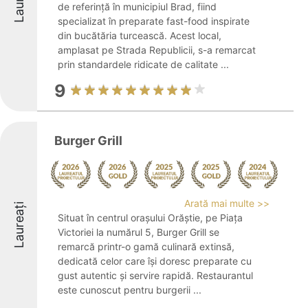
de referință în municipiul Brad, fiind
specializat în preparate fast-food inspirate
din bucătăria turcească. Acest local,
amplasat pe Strada Republicii, s-a remarcat
prin standardele ridicate de calitate ...
9
Burger Grill
Arată mai multe >>
Laureați
Situat în centrul orașului Orăștie, pe Piața
Victoriei la numărul 5, Burger Grill se
remarcă printr-o gamă culinară extinsă,
dedicată celor care își doresc preparate cu
gust autentic și servire rapidă. Restaurantul
este cunoscut pentru burgerii ...