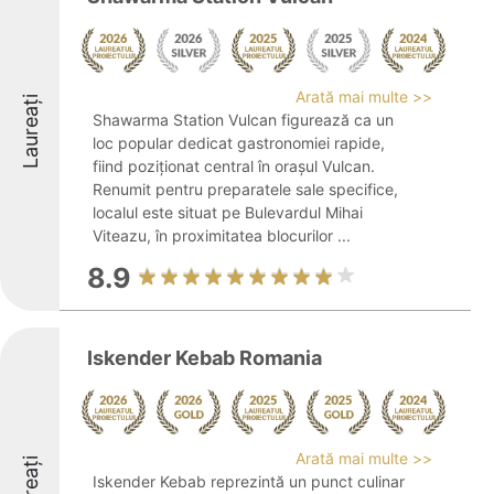
Arată mai multe >>
Laureați
Shawarma Station Vulcan figurează ca un
loc popular dedicat gastronomiei rapide,
fiind poziționat central în orașul Vulcan.
Renumit pentru preparatele sale specifice,
localul este situat pe Bulevardul Mihai
Viteazu, în proximitatea blocurilor ...
8.9
Iskender Kebab Romania
Arată mai multe >>
Laureați
Iskender Kebab reprezintă un punct culinar