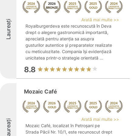
Arată mai multe >>
Laureați
Royalburgerdeva este recunoscută în Deva
drept o alegere gastronomică importantă,
apreciată pentru atenția sa asupra
gusturilor autentice și preparatelor realizate
cu meticulozitate. Compania își evidențiază
unicitatea printr-o strategie orientată ...
8.8
Mozaic Café
Arată mai multe >>
Laureați
Mozaic Café, localizat în Petroșani pe
Strada Păcii Nr. 10/1, este recunoscut drept