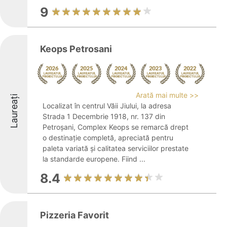
9
Keops Petrosani
Arată mai multe >>
Laureați
Localizat în centrul Văii Jiului, la adresa
Strada 1 Decembrie 1918, nr. 137 din
Petroșani, Complex Keops se remarcă drept
o destinație completă, apreciată pentru
paleta variată și calitatea serviciilor prestate
la standarde europene. Fiind ...
8.4
Pizzeria Favorit