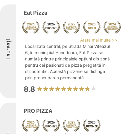
Eat Pizza
Arată mai multe >>
Laureați
Localizată central, pe Strada Mihai Viteazul
6, în municipiul Hunedoara, Eat Pizza se
numără printre principalele opțiuni din zonă
pentru cei pasionați de pizza pregătită în
stil autentic. Această pizzerie se distinge
prin preocuparea permanentă ...
8.8
PRO PIZZA