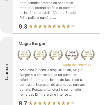
care combină tradiția cu accentele
moderne, oferind astfel o experiență
culinară remarcabilă. Aflat pe Strada
Principală, la numărul ...
9.3
Magic Burger
Arată mai multe >>
Laureați
Amplasat în centrul orașului Zalău, Magic
Burger s-a consolidat ca un punct de
referință pentru pasionații de fast-food și
pentru cei interesați de alternative culinare
variate. Restaurantul oferă o combinație
remarcabilă între arome intense ...
8.7