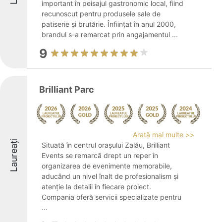
important în peisajul gastronomic local, fiind
recunoscut pentru produsele sale de
patiserie și brutărie. Înființat în anul 2000,
brandul s-a remarcat prin angajamentul ...
9
Brilliant Parc
Arată mai multe >>
Laureați
Situată în centrul orașului Zalău, Brilliant
Events se remarcă drept un reper în
organizarea de evenimente memorabile,
aducând un nivel înalt de profesionalism și
atenție la detalii în fiecare proiect.
Compania oferă servicii specializate pentru
...