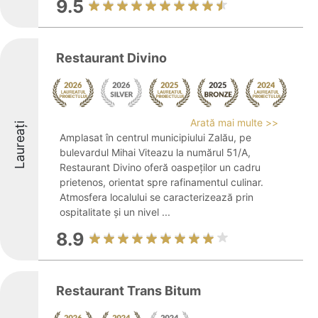
9.5
Restaurant Divino
Arată mai multe >>
Laureați
Amplasat în centrul municipiului Zalău, pe
bulevardul Mihai Viteazu la numărul 51/A,
Restaurant Divino oferă oaspeților un cadru
prietenos, orientat spre rafinamentul culinar.
Atmosfera localului se caracterizează prin
ospitalitate și un nivel ...
8.9
Restaurant Trans Bitum