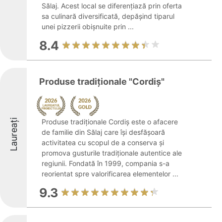
Sălaj. Acest local se diferențiază prin oferta
sa culinară diversificată, depășind tiparul
unei pizzerii obișnuite prin ...
8.4
Produse tradiționale "Cordiş"
Laureați
Produse tradiționale Cordiş este o afacere
de familie din Sălaj care își desfășoară
activitatea cu scopul de a conserva și
promova gusturile tradiționale autentice ale
regiunii. Fondată în 1999, compania s-a
reorientat spre valorificarea elementelor ...
9.3