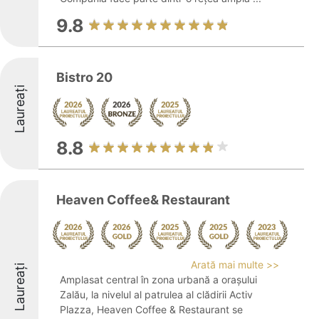
9.8
Bistro 20
Laureați
8.8
Heaven Coffee& Restaurant
Arată mai multe >>
Laureați
Amplasat central în zona urbană a orașului
Zalău, la nivelul al patrulea al clădirii Activ
Plazza, Heaven Coffee & Restaurant se