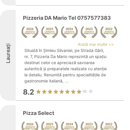
Pizzeria DA Mario Tel 0757577383
Arată mai multe >>
Laureați
Situată în Şimleu Silvaniei, pe Strada Gării,
nr. 7, Pizzeria Da Mario reprezintă un spațiu
destinat celor ce apreciază savoarea
autentică și preparatele realizate cu atenție
la detaliu. Renumită pentru specialitățile de
gastronomie italiană, ...
8.2
Pizza Select