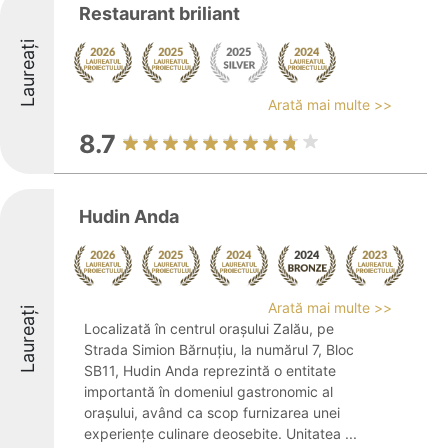
Restaurant briliant
Laureați
Arată mai multe >>
8.7
Hudin Anda
Arată mai multe >>
Laureați
Localizată în centrul orașului Zalău, pe
Strada Simion Bărnuțiu, la numărul 7, Bloc
SB11, Hudin Anda reprezintă o entitate
importantă în domeniul gastronomic al
orașului, având ca scop furnizarea unei
experiențe culinare deosebite. Unitatea ...