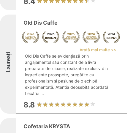
8.4
Old Dis Caffe
Arată mai multe >>
Laureați
Old Dis Caffe se evidențiază prin
angajamentul său constant de a livra
preparate delicioase, realizate exclusiv din
ingrediente proaspete, pregătite cu
profesionalism și pasiune de o echipă
experimentată. Atenția deosebită acordată
fiecărui ...
8.8
Cofetaria KRYSTA