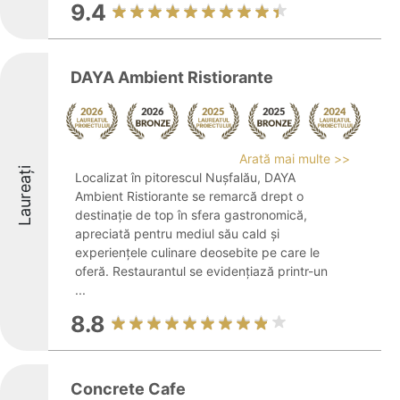
9.4
DAYA Ambient Ristiorante
Arată mai multe >>
Laureați
Localizat în pitorescul Nușfalău, DAYA
Ambient Ristiorante se remarcă drept o
destinație de top în sfera gastronomică,
apreciată pentru mediul său cald și
experiențele culinare deosebite pe care le
oferă. Restaurantul se evidențiază printr-un
...
8.8
Concrete Cafe