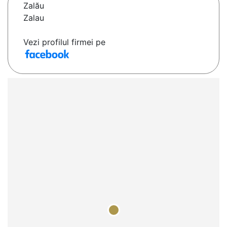
Zalău
Zalau
Vezi profilul firmei pe