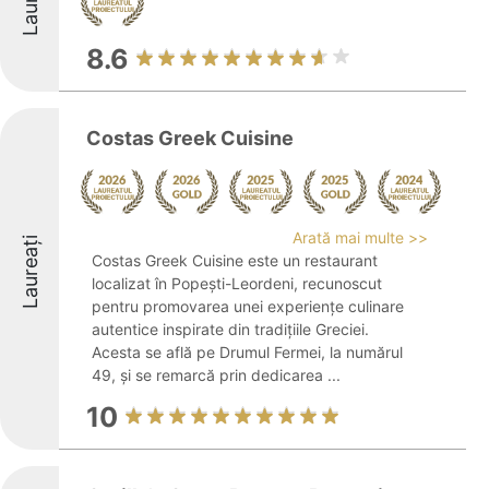
8.6
Costas Greek Cuisine
Arată mai multe >>
Laureați
Costas Greek Cuisine este un restaurant
localizat în Popești-Leordeni, recunoscut
pentru promovarea unei experiențe culinare
autentice inspirate din tradițiile Greciei.
Acesta se află pe Drumul Fermei, la numărul
49, și se remarcă prin dedicarea ...
10