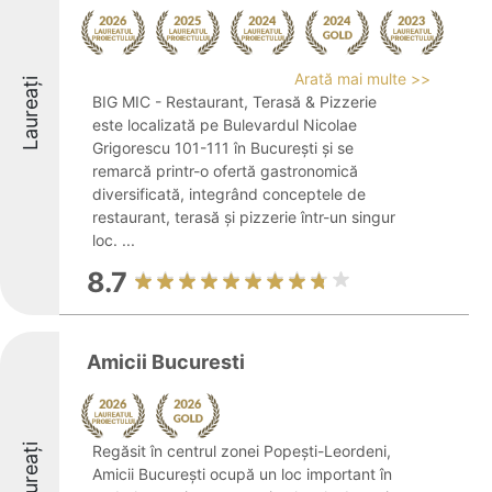
Arată mai multe >>
Laureați
BIG MIC - Restaurant, Terasă & Pizzerie
este localizată pe Bulevardul Nicolae
Grigorescu 101-111 în București și se
remarcă printr-o ofertă gastronomică
diversificată, integrând conceptele de
restaurant, terasă și pizzerie într-un singur
loc. ...
8.7
Amicii Bucuresti
Laureați
Regăsit în centrul zonei Popești-Leordeni,
Amicii București ocupă un loc important în