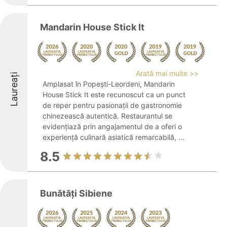
Mandarin House Stick It
Arată mai multe >>
Laureați
Amplasat în Popești-Leordeni, Mandarin
House Stick It este recunoscut ca un punct
de reper pentru pasionații de gastronomie
chinezească autentică. Restaurantul se
evidențiază prin angajamentul de a oferi o
experiență culinară asiatică remarcabilă, ...
8.5
Bunătăți Sibiene