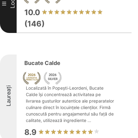
Loc
III
10.0
(146)
Bucate Calde
Laureați
Localizată în Popești-Leordeni, Bucate
Calde își concentrează activitatea pe
livrarea gusturilor autentice ale preparatelor
culinare direct în locuințele clienților. Firmă
cunoscută pentru angajamentul său față de
calitate, utilizează ingrediente ...
8.9