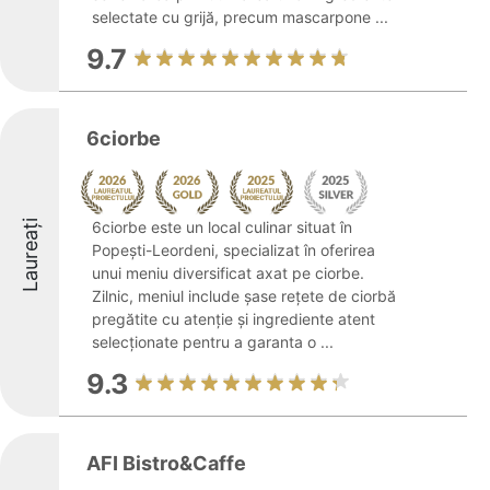
selectate cu grijă, precum mascarpone ...
9.7
6ciorbe
Laureați
6ciorbe este un local culinar situat în
Popești-Leordeni, specializat în oferirea
unui meniu diversificat axat pe ciorbe.
Zilnic, meniul include șase rețete de ciorbă
pregătite cu atenție și ingrediente atent
selecționate pentru a garanta o ...
9.3
AFI Bistro&Caffe