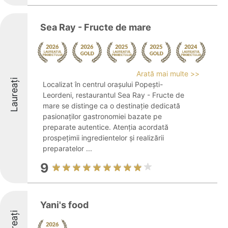
Sea Ray - Fructe de mare
Arată mai multe >>
Laureați
Localizat în centrul orașului Popești-
Leordeni, restaurantul Sea Ray - Fructe de
mare se distinge ca o destinație dedicată
pasionaților gastronomiei bazate pe
preparate autentice. Atenția acordată
prospețimii ingredientelor și realizării
preparatelor ...
9
Yani's food
Laureați