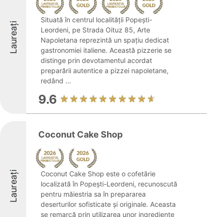
Situată în centrul localității Popești-
Laureați
Leordeni, pe Strada Oituz 85, Arte
Napoletana reprezintă un spațiu dedicat
gastronomiei italiene. Această pizzerie se
distinge prin devotamentul acordat
preparării autentice a pizzei napoletane,
redând ...
9.6
Coconut Cake Shop
Laureați
Coconut Cake Shop este o cofetărie
localizată în Popești-Leordeni, recunoscută
pentru măiestria sa în prepararea
deserturilor sofisticate și originale. Aceasta
se remarcă prin utilizarea unor ingrediente