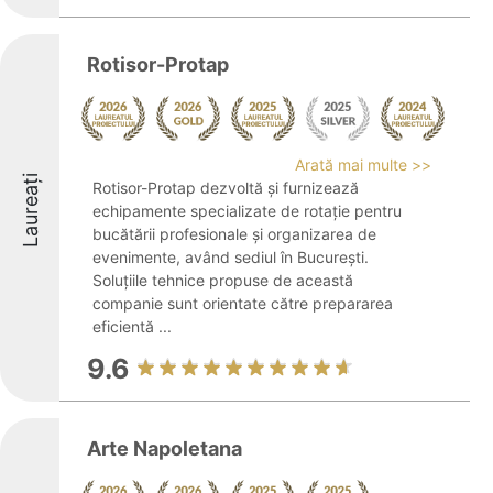
Rotisor-Protap
Arată mai multe >>
Laureați
Rotisor-Protap dezvoltă și furnizează
echipamente specializate de rotație pentru
bucătării profesionale și organizarea de
evenimente, având sediul în București.
Soluțiile tehnice propuse de această
companie sunt orientate către prepararea
eficientă ...
9.6
Arte Napoletana