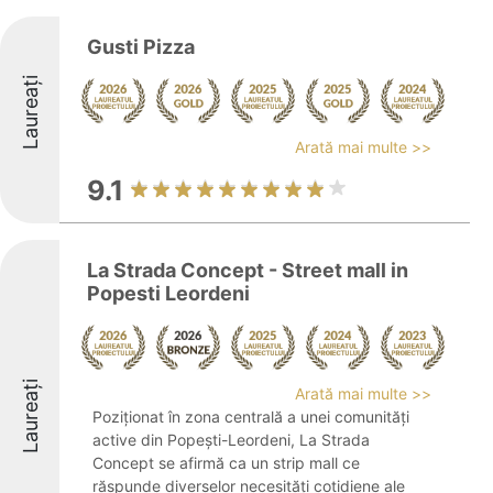
Gusti Pizza
Laureați
Arată mai multe >>
9.1
La Strada Concept - Street mall in
Popesti Leordeni
Laureați
Arată mai multe >>
Poziționat în zona centrală a unei comunități
active din Popești-Leordeni, La Strada
Concept se afirmă ca un strip mall ce
răspunde diverselor necesități cotidiene ale