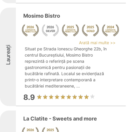
Mosimo Bistro
Arată mai multe >>
Laureați
Situat pe Strada Ionescu Gheorghe 22b, în
centrul Bucureștiului, Mosimo Bistro
reprezintă o referință pe scena
gastronomică pentru pasionații de
bucătărie rafinată. Localul se evidențiază
printr-o interpretare contemporană a
bucătăriei mediteraneene, ...
8.9
La Clatite - Sweets and more