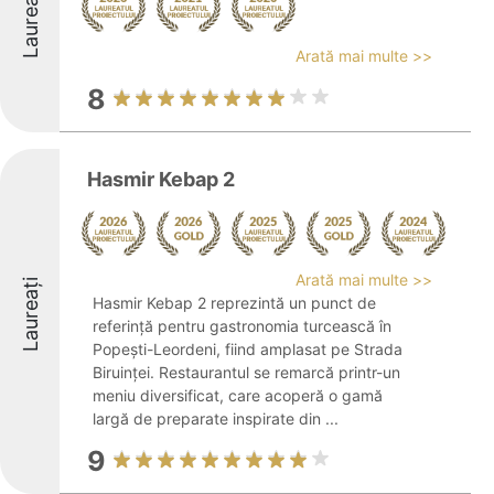
Laureați
Arată mai multe >>
8
Hasmir Kebap 2
Arată mai multe >>
Laureați
Hasmir Kebap 2 reprezintă un punct de
referință pentru gastronomia turcească în
Popești-Leordeni, fiind amplasat pe Strada
Biruinței. Restaurantul se remarcă printr-un
meniu diversificat, care acoperă o gamă
largă de preparate inspirate din ...
9