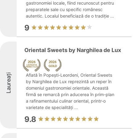
gastronomiei locale, fiind recunoscut pentru
preparatele sale cu specific românesc
autentic. Localul beneficiază de o tradiție ...
9
Oriental Sweets by Narghilea de Lux
Laureați
Aflată în Popești-Leordeni, Oriental Sweets
by Narghilea de Lux reprezintă un reper în
domeniul gastronomiei orientale. Această
firmă se remarcă prin aducerea în prim-plan
a rafinamentului culinar oriental, printr-o
varietate de specialități ...
9.8