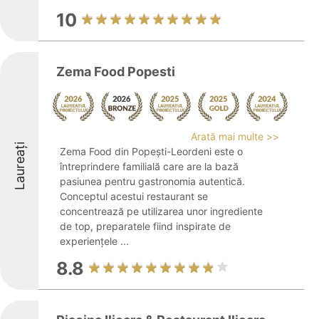
10
Zema Food Popesti
Arată mai multe >>
Laureați
Zema Food din Popești-Leordeni este o
întreprindere familială care are la bază
pasiunea pentru gastronomia autentică.
Conceptul acestui restaurant se
concentrează pe utilizarea unor ingrediente
de top, preparatele fiind inspirate de
experiențele ...
8.8