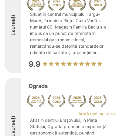
Situat în centrul municipiului Târgu-
Laureați
Mureș, în incinta Pieței Cuza Vodă la
numărul 89, Magazin Familia Baciu s-a
impus ca un punct de referință în
domeniul gastronomic local,
remarcându-se datorită standardelor
ridicate de calitate și prospețimei ...
9.9
Ograda
Arată mai multe >>
Laureați
Aflat în centrul Brașovului, în Piața
Sfatului, Ograda propune o experiență
gastronomică autentică, punând