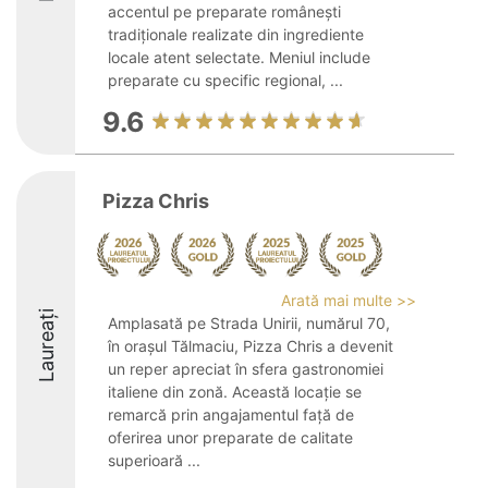
accentul pe preparate românești
tradiționale realizate din ingrediente
locale atent selectate. Meniul include
preparate cu specific regional, ...
9.6
Pizza Chris
Arată mai multe >>
Laureați
Amplasată pe Strada Unirii, numărul 70,
în orașul Tălmaciu, Pizza Chris a devenit
un reper apreciat în sfera gastronomiei
italiene din zonă. Această locație se
remarcă prin angajamentul față de
oferirea unor preparate de calitate
superioară ...