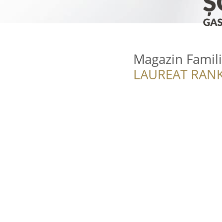
Magazin Famili
LAUREAT RANK