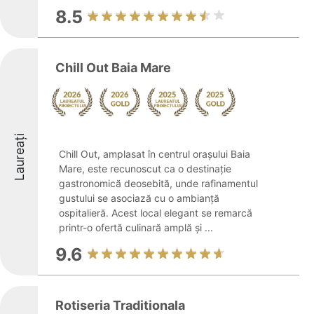
8.5
Chill Out Baia Mare
Laureați
Chill Out, amplasat în centrul orașului Baia
Mare, este recunoscut ca o destinație
gastronomică deosebită, unde rafinamentul
gustului se asociază cu o ambianță
ospitalieră. Acest local elegant se remarcă
printr-o ofertă culinară amplă și ...
9.6
Rotiseria Traditionala