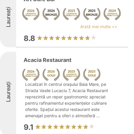
Laureați
Arată mai multe >>
8.8
Acacia Restaurant
Laureați
Localizat în centrul orașului Baia Mare, pe
Strada Vasile Lucaciu 7, Acacia Restaurant
reprezintă un reper gastronomic apreciat
pentru rafinamentul experiențelor culinare
oferite. Spațiul acestui restaurant este
amenajat pentru a oferi o atmosferă ...
9.1