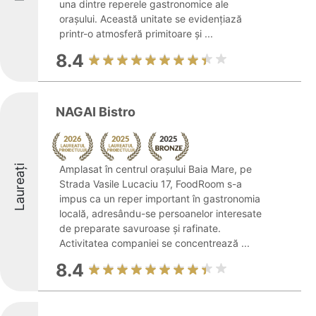
una dintre reperele gastronomice ale
orașului. Această unitate se evidențiază
printr-o atmosferă primitoare și ...
8.4
NAGAI Bistro
Laureați
Amplasat în centrul orașului Baia Mare, pe
Strada Vasile Lucaciu 17, FoodRoom s-a
impus ca un reper important în gastronomia
locală, adresându-se persoanelor interesate
de preparate savuroase și rafinate.
Activitatea companiei se concentrează ...
8.4