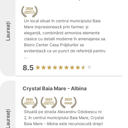
Un local situat în centrul municipiului Baia
Laureați
Mare impresionează prin farmec şi
eleganţă, combinând armonios elemente
clasice cu detalii moderne în amenajarea sa.
Bistro Center Casa Prăjiturilor se
evidențiază ca un punct de referinţă pentru
...
8.5
Crystal Baia Mare - Albina
Laureați
Situată pe strada Alexandru Odobescu nr.
2, în centrul municipiului Baia Mare, Crystal
Baia Mare - Albina este recunoscută drept