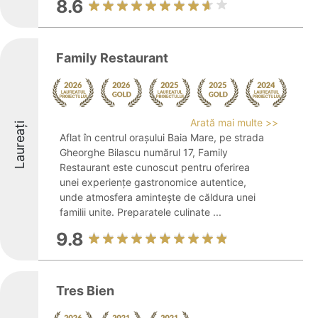
8.6
Family Restaurant
Arată mai multe >>
Laureați
Aflat în centrul orașului Baia Mare, pe strada
Gheorghe Bilascu numărul 17, Family
Restaurant este cunoscut pentru oferirea
unei experiențe gastronomice autentice,
unde atmosfera amintește de căldura unei
familii unite. Preparatele culinate ...
9.8
Tres Bien