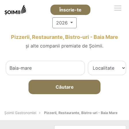
Înscrie-te
2026
Pizzerii, Restaurante, Bistro-uri - Baia Mare
și alte companii premiate de Șoimii.
Căutare
Șoimii Gastronomiei
Pizzerii, Restaurante, Bistro-uri - Baia Mare