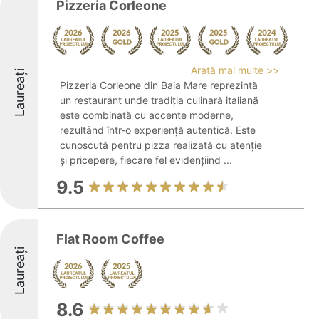
Pizzeria Corleone
Arată mai multe >>
Laureați
Pizzeria Corleone din Baia Mare reprezintă
un restaurant unde tradiția culinară italiană
este combinată cu accente moderne,
rezultând într-o experiență autentică. Este
cunoscută pentru pizza realizată cu atenție
și pricepere, fiecare fel evidențiind ...
9.5
Flat Room Coffee
Laureați
8.6