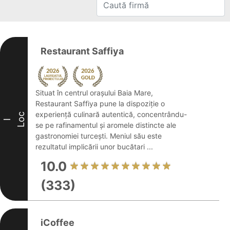
Restaurant Saffiya
Situat în centrul orașului Baia Mare,
Restaurant Saffiya pune la dispoziție o
experiență culinară autentică, concentrându-
Loc
I
se pe rafinamentul și aromele distincte ale
gastronomiei turcești. Meniul său este
rezultatul implicării unor bucătari ...
10.0
(333)
iCoffee