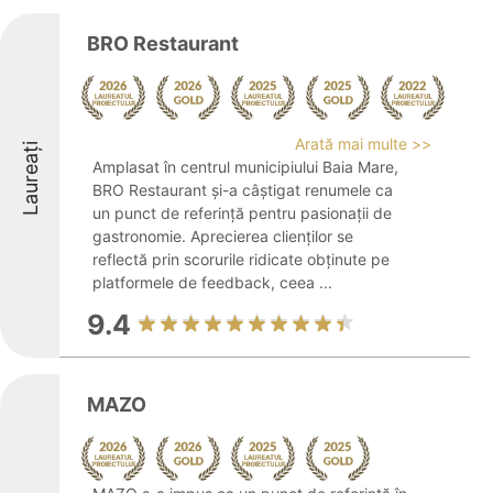
BRO Restaurant
Arată mai multe >>
Laureați
Amplasat în centrul municipiului Baia Mare,
BRO Restaurant și-a câștigat renumele ca
un punct de referință pentru pasionații de
gastronomie. Aprecierea clienților se
reflectă prin scorurile ridicate obținute pe
platformele de feedback, ceea ...
9.4
MAZO