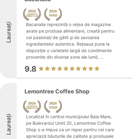
Laureați
Bacanalia reprezintă o rețea de magazine
axate pe produse alimentare, creată pentru
cei pasionați de gătit și de savoarea
ingredientelor autentice. Rețeaua pune la
dispoziție o varietate largă de condimente
provenite din diverse zone ale lumii, ...
9.8
Lemontree Coffee Shop
Laureați
Localizat în centrul municipiului Baia Mare,
pe Bulevardul Unirii 20, Lemontree Coffee
Shop s-a impus ca un reper pentru cei care
apreciază băuturile de calitate și produsele