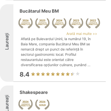
Bucătarul Meu BM
Arată mai multe >>
Laureați
Aflată pe Bulevardul Unirii, la numărul 19, în
Baia Mare, compania Bucătarul Meu BM se
remarcă drept un punct de referință în
sectorul gastronomic local. Profilul
restaurantului este orientat către
diversificarea opțiunilor culinare, punând ...
8.4
Shakespeare
Laureați