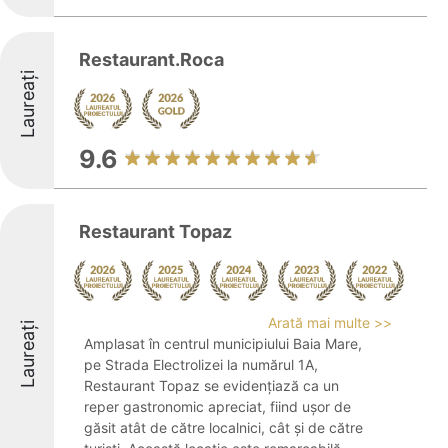
Restaurant.Roca
Laureați
9.6
Restaurant Topaz
Arată mai multe >>
Laureați
Amplasat în centrul municipiului Baia Mare,
pe Strada Electrolizei la numărul 1A,
Restaurant Topaz se evidențiază ca un
reper gastronomic apreciat, fiind ușor de
găsit atât de către localnici, cât și de către