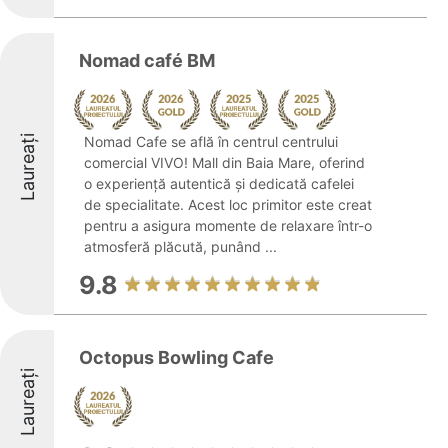
Nomad café BM
Laureați
Nomad Cafe se află în centrul centrului
comercial VIVO! Mall din Baia Mare, oferind
o experiență autentică și dedicată cafelei
de specialitate. Acest loc primitor este creat
pentru a asigura momente de relaxare într-o
atmosferă plăcută, punând ...
9.8
Octopus Bowling Cafe
Laureați