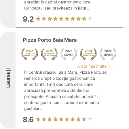
apreciat în cadrul gastronomic local.
Conceptul său gravitează în jurul ...
9.2
Pizza Porto Baia Mare
Arată mai multe >>
Laureați
În centrul orașului Baia Mare, Pizza Porto se
remarcă drept o locație gastronomică
importantă, fiind dedicată celor care
apreciază preparatele autentice și
proaspete. Această societate, activă în
sectorul gastronomic, aduce experiența
gustului ...
8.6