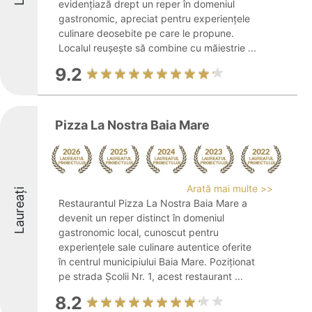
evidențiază drept un reper în domeniul
gastronomic, apreciat pentru experiențele
culinare deosebite pe care le propune.
Localul reușește să combine cu măiestrie ...
9.2
Pizza La Nostra Baia Mare
Arată mai multe >>
Laureați
Restaurantul Pizza La Nostra Baia Mare a
devenit un reper distinct în domeniul
gastronomic local, cunoscut pentru
experiențele sale culinare autentice oferite
în centrul municipiului Baia Mare. Poziționat
pe strada Școlii Nr. 1, acest restaurant ...
8.2