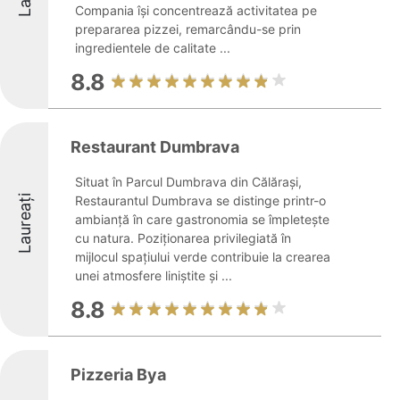
Compania își concentrează activitatea pe
prepararea pizzei, remarcându-se prin
ingredientele de calitate ...
8.8
Restaurant Dumbrava
Situat în Parcul Dumbrava din Călărași,
Laureați
Restaurantul Dumbrava se distinge printr-o
ambianță în care gastronomia se împletește
cu natura. Poziționarea privilegiată în
mijlocul spațiului verde contribuie la crearea
unei atmosfere liniștite și ...
8.8
Pizzeria Bya