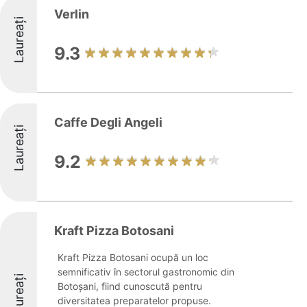
Verlin
Laureați
9.3
Caffe Degli Angeli
Laureați
9.2
Kraft Pizza Botosani
Kraft Pizza Botosani ocupă un loc
semnificativ în sectorul gastronomic din
Laureați
Botoșani, fiind cunoscută pentru
diversitatea preparatelor propuse.