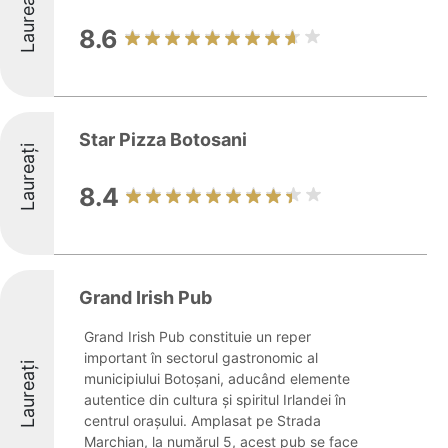
Laureați
8.6
Star Pizza Botosani
Laureați
8.4
Grand Irish Pub
Grand Irish Pub constituie un reper
important în sectorul gastronomic al
Laureați
municipiului Botoșani, aducând elemente
autentice din cultura și spiritul Irlandei în
centrul orașului. Amplasat pe Strada
Marchian, la numărul 5, acest pub se face