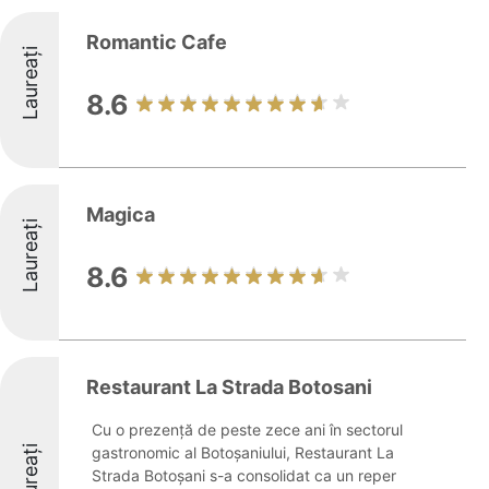
Romantic Cafe
Laureați
8.6
Magica
Laureați
8.6
Restaurant La Strada Botosani
Cu o prezență de peste zece ani în sectorul
Laureați
gastronomic al Botoșaniului, Restaurant La
Strada Botoșani s-a consolidat ca un reper