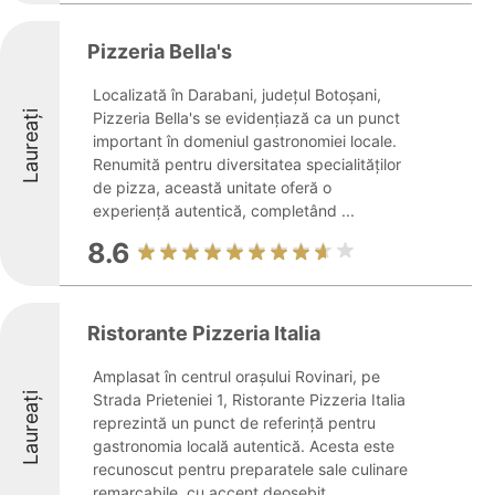
Pizzeria Bella's
Localizată în Darabani, județul Botoșani,
Laureați
Pizzeria Bella's se evidențiază ca un punct
important în domeniul gastronomiei locale.
Renumită pentru diversitatea specialităților
de pizza, această unitate oferă o
experiență autentică, completând ...
8.6
Ristorante Pizzeria Italia
Amplasat în centrul orașului Rovinari, pe
Laureați
Strada Prieteniei 1, Ristorante Pizzeria Italia
reprezintă un punct de referință pentru
gastronomia locală autentică. Acesta este
recunoscut pentru preparatele sale culinare
remarcabile, cu accent deosebit ...