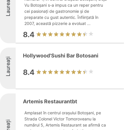
Laureați
Vu Botoșani s-a impus ca un reper pentru
cei pasionați de gastronomie și de
preparate cu gust autentic. Înființată în
2007, această pizzerie a evoluat ...
8.4
Hollywood'Sushi Bar Botosani
Laureați
8.4
Artemis Restaurantbt
Amplasat în centrul orașului Botoșani, pe
Strada Colonel Victor Tomoroveanu la
Laureați
numărul 5, Artemis Restaurant se afirmă ca