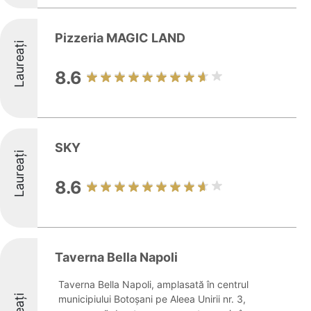
Pizzeria MAGIC LAND
Laureați
8.6
SKY
Laureați
8.6
Taverna Bella Napoli
Taverna Bella Napoli, amplasată în centrul
municipiului Botoșani pe Aleea Unirii nr. 3,