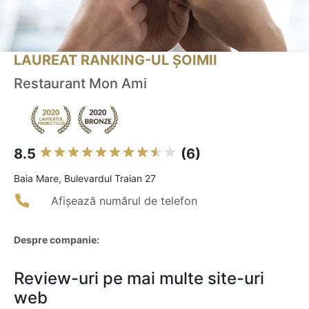
LAUREAT RANKING-UL ȘOIMII
Restaurant Mon Ami
8.5
(6)
Baia Mare, Bulevardul Traian 27
Afișează numărul de telefon
Despre companie:
Review-uri pe mai multe site-uri
web