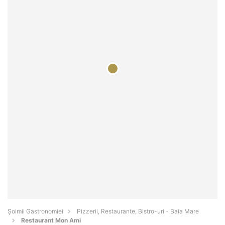
Șoimii Gastronomiei
Pizzerii, Restaurante, Bistro-uri - Baia Mare
Restaurant Mon Ami