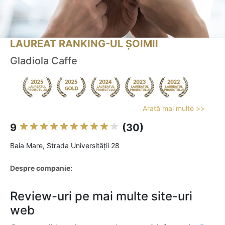
LAUREAT RANKING-UL ȘOIMII
Gladiola Caffe
Arată mai multe >>
9
(30)
Baia Mare, Strada Universității 28
Despre companie:
Review-uri pe mai multe site-uri
web