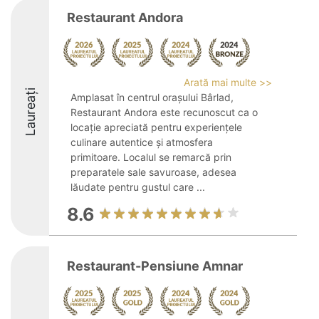
Restaurant Andora
Arată mai multe >>
Laureați
Amplasat în centrul orașului Bârlad,
Restaurant Andora este recunoscut ca o
locație apreciată pentru experiențele
culinare autentice și atmosfera
primitoare. Localul se remarcă prin
preparatele sale savuroase, adesea
lăudate pentru gustul care ...
8.6
Restaurant-Pensiune Amnar