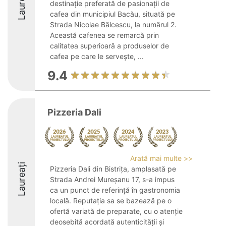
Laureați
destinație preferată de pasionații de
cafea din municipiul Bacău, situată pe
Strada Nicolae Bălcescu, la numărul 2.
Această cafenea se remarcă prin
calitatea superioară a produselor de
cafea pe care le servește, ...
9.4
Pizzeria Dali
Arată mai multe >>
Laureați
Pizzeria Dali din Bistrița, amplasată pe
Strada Andrei Mureșanu 17, s-a impus
ca un punct de referință în gastronomia
locală. Reputația sa se bazează pe o
ofertă variată de preparate, cu o atenție
deosebită acordată autenticității și