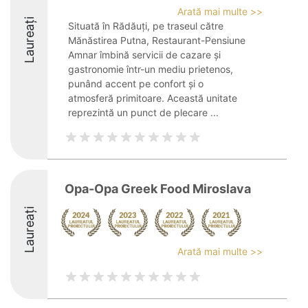
Arată mai multe >>
Laureați
Situată în Rădăuți, pe traseul către
Mănăstirea Putna, Restaurant-Pensiune
Amnar îmbină servicii de cazare și
gastronomie într-un mediu prietenos,
punând accent pe confort și o
atmosferă primitoare. Această unitate
reprezintă un punct de plecare ...
Opa-Opa Greek Food Miroslava
Laureați
Arată mai multe >>