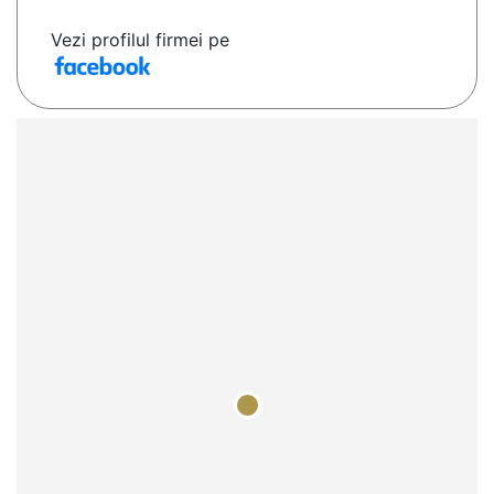
Vezi profilul firmei pe