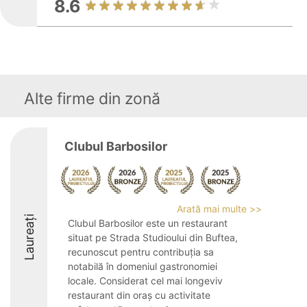
8.6
Alte firme din zonă
Clubul Barbosilor
Arată mai multe >>
Laureați
Clubul Barbosilor este un restaurant
situat pe Strada Studioului din Buftea,
recunoscut pentru contribuția sa
notabilă în domeniul gastronomiei
locale. Considerat cel mai longeviv
restaurant din oraș cu activitate