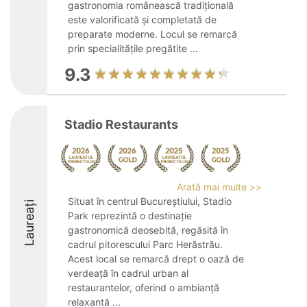
gastronomia românească tradițională
este valorificată și completată de
preparate moderne. Locul se remarcă
prin specialitățile pregătite ...
9.3
Stadio Restaurants
Arată mai multe >>
Situat în centrul Bucureștiului, Stadio
Laureați
Park reprezintă o destinație
gastronomică deosebită, regăsită în
cadrul pitorescului Parc Herăstrău.
Acest local se remarcă drept o oază de
verdeață în cadrul urban al
restaurantelor, oferind o ambianță
relaxantă ...