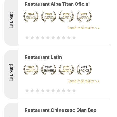
Restaurant Alba Titan Oficial
Laureați
Arată mai multe >>
Restaurant Latin
Laureați
Arată mai multe >>
Restaurant Chinezesc Qian Bao