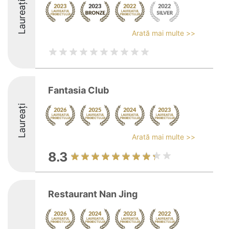
Laureați
Arată mai multe >>
Fantasia Club
Laureați
Arată mai multe >>
8.3
Restaurant Nan Jing