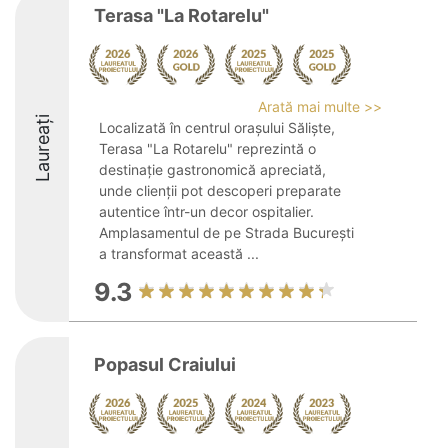
Terasa "La Rotarelu"
Arată mai multe >>
Laureați
Localizată în centrul orașului Săliște,
Terasa "La Rotarelu" reprezintă o
destinație gastronomică apreciată,
unde clienții pot descoperi preparate
autentice într-un decor ospitalier.
Amplasamentul de pe Strada București
a transformat această ...
9.3
Popasul Craiului