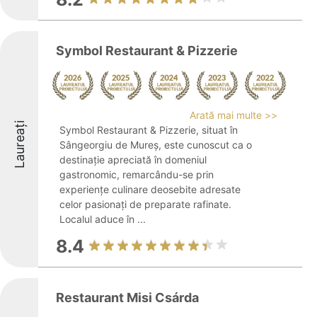
Symbol Restaurant & Pizzerie
Arată mai multe >>
Laureați
Symbol Restaurant & Pizzerie, situat în
Sângeorgiu de Mureș, este cunoscut ca o
destinație apreciată în domeniul
gastronomic, remarcându-se prin
experiențe culinare deosebite adresate
celor pasionați de preparate rafinate.
Localul aduce în ...
8.4
Restaurant Misi Csárda