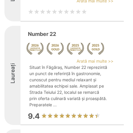
Arată mai multe >>
Number 22
Arată mai multe >>
Laureați
Situat în Făgăraș, Number 22 reprezintă
un punct de referință în gastronomie,
cunoscut pentru mediul relaxant și
amabilitatea echipei sale. Amplasat pe
Strada Teiului 22, localul se remarcă
prin oferta culinară variată și proaspătă.
Preparatele ...
9.4