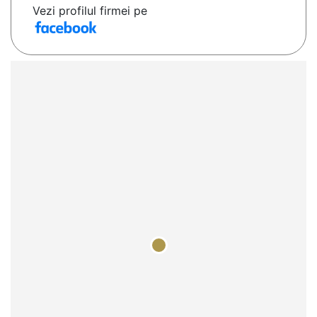
Vezi profilul firmei pe