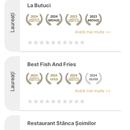
La Butuci
Laureați
Arată mai multe >>
Best Fish And Fries
Laureați
Arată mai multe >>
Restaurant Stânca Șoimilor