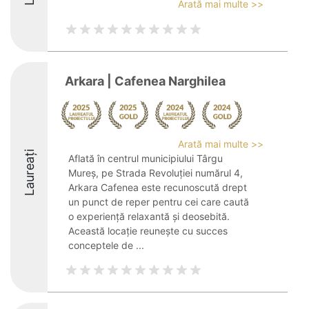
Arată mai multe >>
Arkara | Cafenea Narghilea
Arată mai multe >>
Laureați
Aflată în centrul municipiului Târgu
Mureș, pe Strada Revoluției numărul 4,
Arkara Cafenea este recunoscută drept
un punct de reper pentru cei care caută
o experiență relaxantă și deosebită.
Această locație reunește cu succes
conceptele de ...