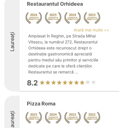
Restaurantul Orhideea
Arată mai multe >>
Laureați
Amplasat în Reghin, pe Strada Mihai
Viteazu, la numărul 272, Restaurantul
Orhideea este recunoscut drept o
destinație gastronomică apreciată
pentru mediul său primitor și serviciile
dedicate pe care le oferă clienților.
Restaurantul se remarcă ...
8.2
Pizza Roma
Laureați