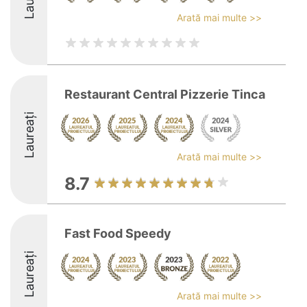
Arată mai multe >>
Restaurant Central Pizzerie Tinca
Laureați
Arată mai multe >>
8.7
Fast Food Speedy
Laureați
Arată mai multe >>