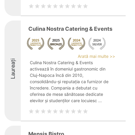
Culina Nostra Catering & Events
Arată mai multe >>
Laureați
Culina Nostra Catering & Events
activează în domeniul gastronomic din
Cluj-Napoca încă din 2010,
consolidându-și reputația ca furnizor de
încredere. Compania a debutat cu
oferirea de mese sănătoase dedicate
elevilor și studenților care locuiesc ...
Mensis Bistro