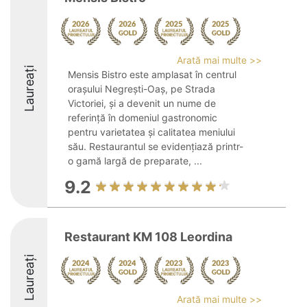
Arată mai multe >>
Laureați
Mensis Bistro este amplasat în centrul
orașului Negrești-Oaș, pe Strada
Victoriei, și a devenit un nume de
referință în domeniul gastronomic
pentru varietatea și calitatea meniului
său. Restaurantul se evidențiază printr-
o gamă largă de preparate, ...
9.2
Restaurant KM 108 Leordina
Laureați
Arată mai multe >>