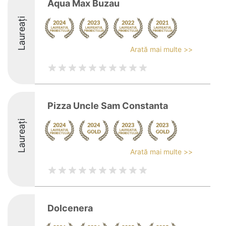
Aqua Max Buzau
Laureați
Arată mai multe >>
Pizza Uncle Sam Constanta
Laureați
Arată mai multe >>
Dolcenera