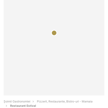
Șoimii Gastronomiei
Pizzerii, Restaurante, Bistro-uri - Mamaia
Restaurant Estival