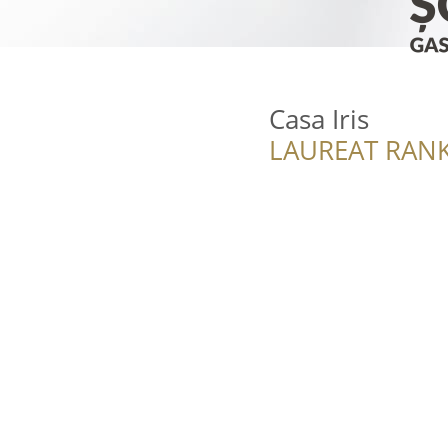
Casa Iris
LAUREAT RANK