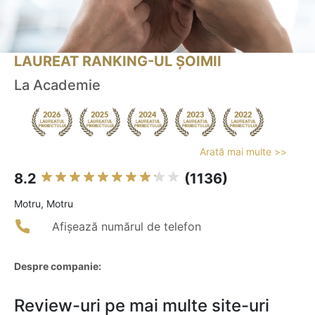
LAUREAT RANKING-UL ȘOIMII
La Academie
Arată mai multe >>
8.2
(1136)
Motru, Motru
Afișează numărul de telefon
Despre companie:
Review-uri pe mai multe site-uri