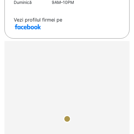
Duminică
9AM–10PM
Vezi profilul firmei pe