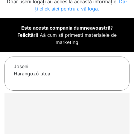
Doar userii logați au acces la această informație.
Da-
ți click aici pentru a vă loga.
Este acesta compania dumneavoastră
?
Felicitări!
Aă cum să primești materialele de
marketing
Joseni
Harangozó utca