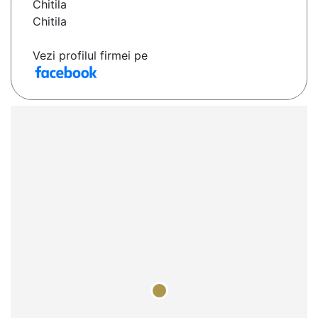
Chitila
Chitila
Vezi profilul firmei pe