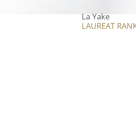
La Yake
LAUREAT RANK