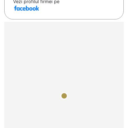
Vezi profilul firmei pe