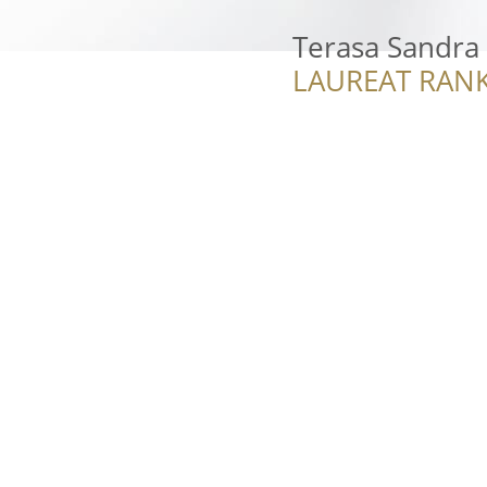
Terasa Sandra 
LAUREAT RANK