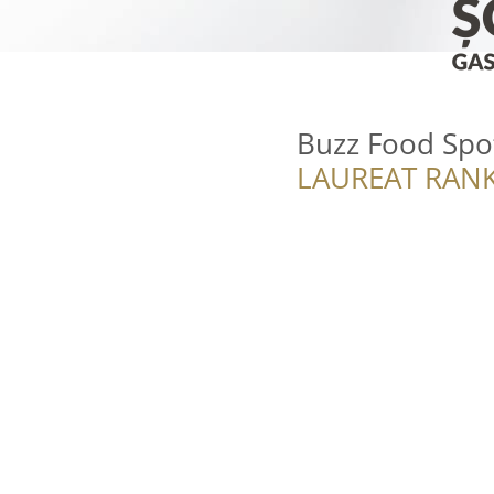
Buzz Food Spo
LAUREAT RANK