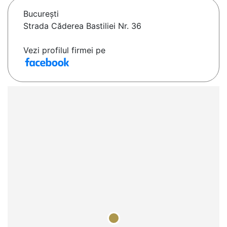
Bucureşti
Strada Căderea Bastiliei Nr. 36
Vezi profilul firmei pe