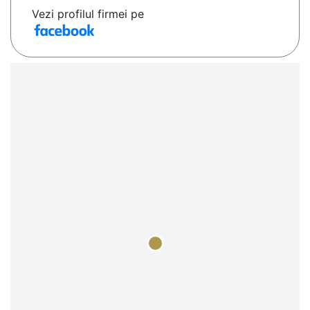
Vezi profilul firmei pe