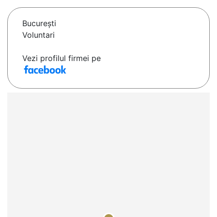
Bucureşti
Voluntari
Vezi profilul firmei pe