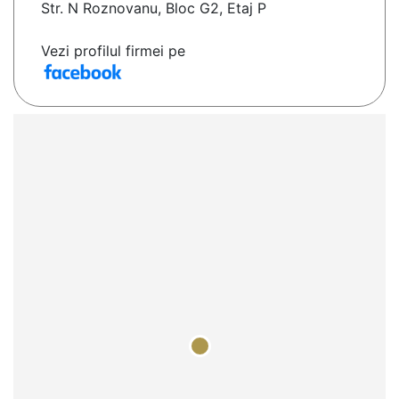
Str. N Roznovanu, Bloc G2, Etaj P
Vezi profilul firmei pe