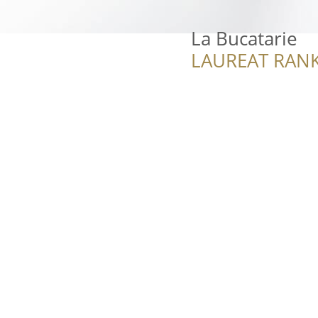
La Bucatarie
LAUREAT RANK