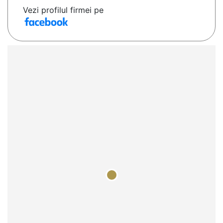
Vezi profilul firmei pe