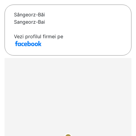
Sângeorz-Băi
Sangeorz-Bai
Vezi profilul firmei pe