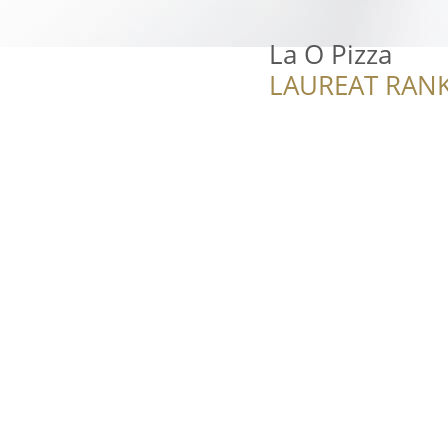
La O Pizza
LAUREAT RANK