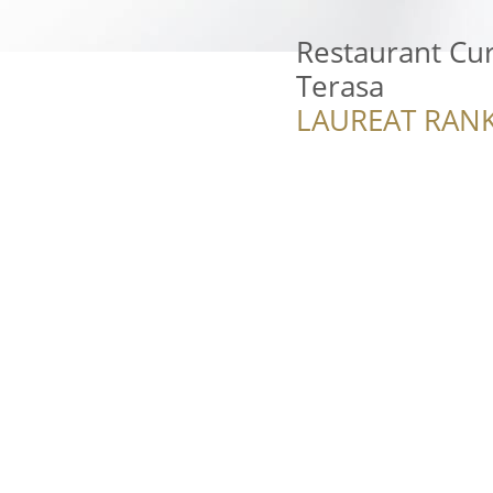
Restaurant Cu
Terasa
LAUREAT RANK