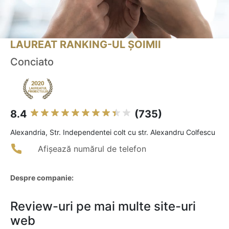
LAUREAT RANKING-UL ȘOIMII
Conciato
8.4
(735)
Alexandria, Str. Independentei colt cu str. Alexandru Colfescu
Afișează numărul de telefon
Despre companie:
Review-uri pe mai multe site-uri
web