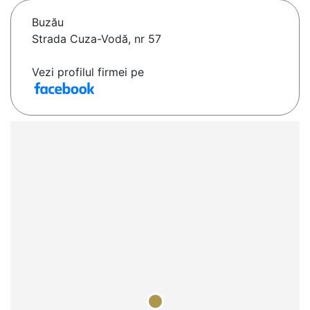
Buzău
Strada Cuza-Vodă, nr 57
Vezi profilul firmei pe