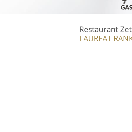
Restaurant Zet
LAUREAT RANK