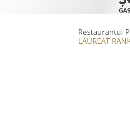
Restaurantul P
LAUREAT RANK