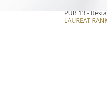
PUB 13 - Resta
LAUREAT RANK