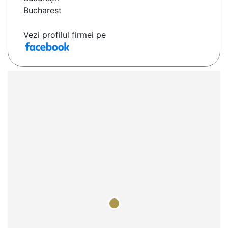
Bucharest
Vezi profilul firmei pe