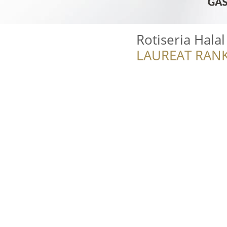
Rotiseria Halal
LAUREAT RANK