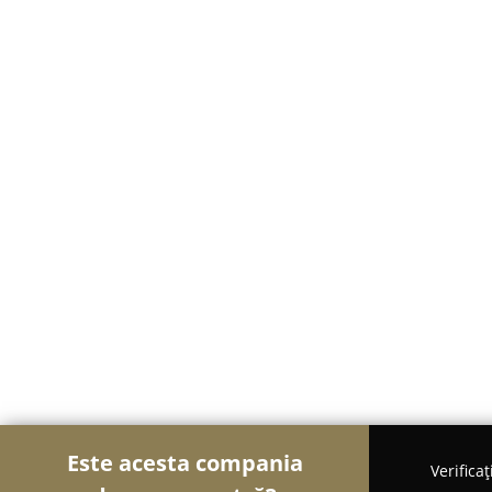
Este acesta compania
Verifica